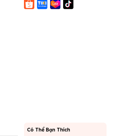
Có Thể Bạn Thích