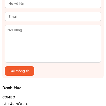
Gửi thông tin
Danh Mục
COMBO
BÉ TẬP NÓI 0+