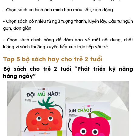
- Chọn sách có hình ảnh minh họa màu sắc, sinh động
- Chọn sách có nhiều từ ngữ tượng thanh, luyến láy. Câu từ ngắn
gọn, đơn giản
- Chọn sách chính hãng để đảm bảo về mặt nội dung, chất
lượng vì sách thường xuyên tiếp xúc trực tiếp với trẻ
Top 5 bộ sách hay cho trẻ 2 tuổi
Bộ sách cho trẻ 2 tuổi
“Phát triển kỹ năng
hàng ngày”