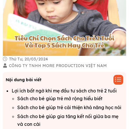
Thứ Tư, 20/03/2024
CÔNG TY TNHH MORE PRODUCTION VIỆT NAM
Nội dung bài viết
Lợi ích bất ngờ khi mẹ đầu tư sách cho trẻ 2 tuổi
Sách cho bé giúp trẻ mở rộng hiểu biết
Sách cho bé giúp trẻ cải thiện khả năng học nói
Sách cho bé giúp gia tăng kết nối giữa ba mẹ
và con cái