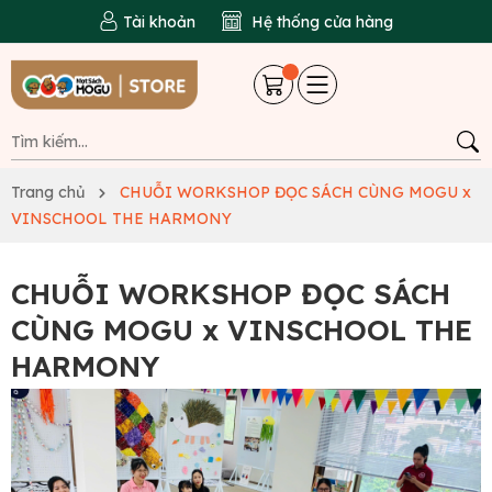
Tài khoản
Hệ thống cửa hàng
Trang chủ
CHUỖI WORKSHOP ĐỌC SÁCH CÙNG MOGU x
VINSCHOOL THE HARMONY
CHUỖI WORKSHOP ĐỌC SÁCH
CÙNG MOGU x VINSCHOOL THE
HARMONY