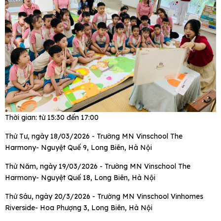
Thời gian: từ 15:30 đến 17:00
Thứ Tư, ngày 18/03/2026 - Trường MN Vinschool The
Harmony- Nguyệt Quế 9, Long Biên, Hà Nội
Thứ Năm, ngày 19/03/2026 - Trường MN Vinschool The
Harmony- Nguyệt Quế 18, Long Biên, Hà Nội
Thứ Sáu, ngày 20/3/2026 - Trường MN Vinschool Vinhomes
Riverside- Hoa Phượng 3, Long Biên, Hà Nội