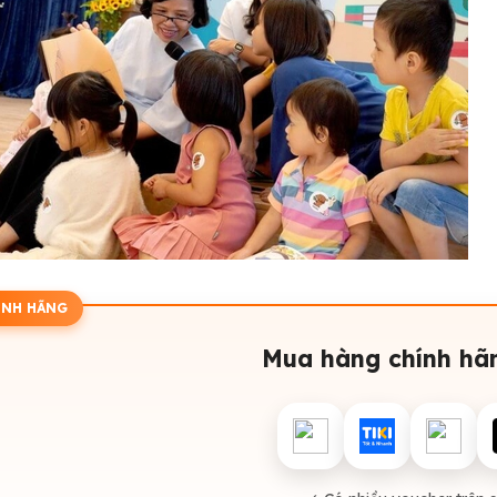
ÍNH HÃNG
Mua hàng chính hãn