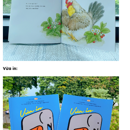
Vừa in: