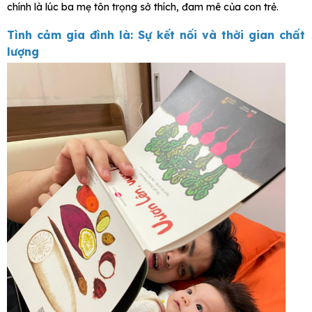
chính là lúc ba mẹ tôn trọng sở thích, đam mê của con trẻ.
Tình cảm gia đình là: Sự kết nối và thời gian chất
lượng