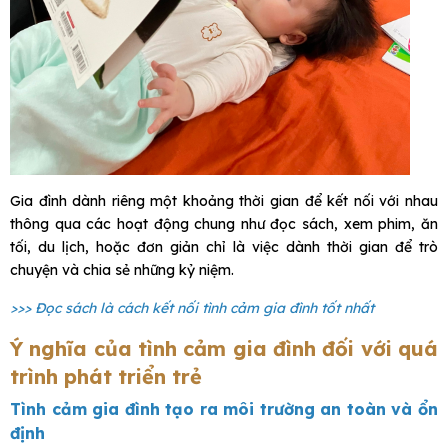
Gia đình dành riêng một khoảng thời gian để kết nối với nhau
thông qua các hoạt động chung như đọc sách, xem phim, ăn
tối, du lịch, hoặc đơn giản chỉ là việc dành thời gian để trò
chuyện và chia sẻ những kỷ niệm.
>>> Đọc sách là cách kết nối tình cảm gia đình tốt nhất
Ý nghĩa của tình cảm gia đình đối với quá
trình phát triển trẻ
Tình cảm gia đình tạo ra môi trường an toàn và ổn
định