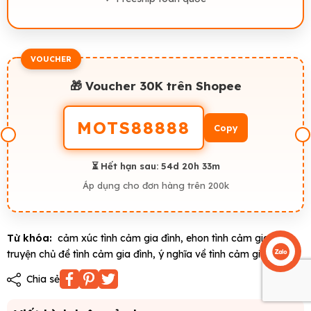
VOUCHER
🎁 Voucher 30K trên Shopee
MOTS88888
Copy
⏳ Hết hạn sau:
54d 20h 33m
Áp dụng cho đơn hàng trên 200k
Từ khóa:
cảm xúc tình cảm gia đình
,
ehon tình cảm gia đình
,
truyện chủ đề tình cảm gia đình
,
ý nghĩa về tình cảm gia đình
Liên hệ
Chia sẻ