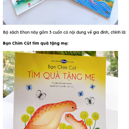
Bộ sách Ehon này gồm 3 cuốn có nội dung về gia đình, chính là:
Bạn Chim Cút tìm quà tặng mẹ: