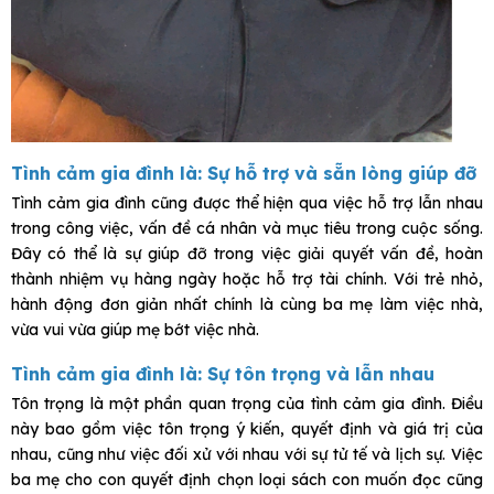
Tình cảm gia đình là: Sự hỗ trợ và sẵn lòng giúp đỡ
Tình cảm gia đình cũng được thể hiện qua việc hỗ trợ lẫn nhau
trong công việc, vấn đề cá nhân và mục tiêu trong cuộc sống.
Đây có thể là sự giúp đỡ trong việc giải quyết vấn đề, hoàn
thành nhiệm vụ hàng ngày hoặc hỗ trợ tài chính. Với trẻ nhỏ,
hành động đơn giản nhất chính là cùng ba mẹ làm việc nhà,
vừa vui vừa giúp mẹ bớt việc nhà.
Tình cảm gia đình là: Sự tôn trọng và lẫn nhau
Tôn trọng là một phần quan trọng của tình cảm gia đình. Điều
này bao gồm việc tôn trọng ý kiến, quyết định và giá trị của
nhau, cũng như việc đối xử với nhau với sự tử tế và lịch sự. Việc
ba mẹ cho con quyết định chọn loại sách con muốn đọc cũng