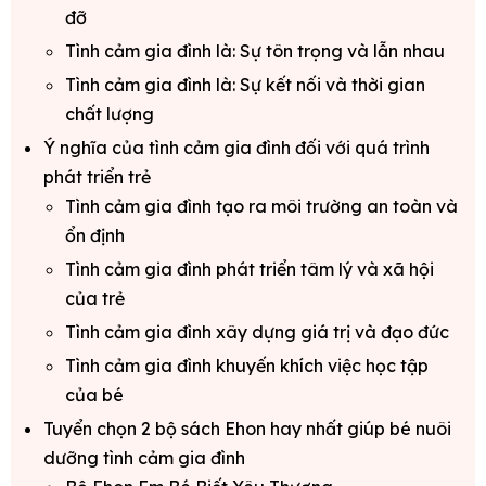
đỡ
Tình cảm gia đình là: Sự tôn trọng và lẫn nhau
Tình cảm gia đình là: Sự kết nối và thời gian
chất lượng
Ý nghĩa của tình cảm gia đình đối với quá trình
phát triển trẻ
Tình cảm gia đình tạo ra môi trường an toàn và
ổn định
Tình cảm gia đình phát triển tâm lý và xã hội
của trẻ
Tình cảm gia đình xây dựng giá trị và đạo đức
Tình cảm gia đình khuyến khích việc học tập
của bé
Tuyển chọn 2 bộ sách Ehon hay nhất giúp bé nuôi
dưỡng tình cảm gia đình