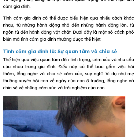
cảm gia đình.
Tình cảm gia đình có thể được biểu hiện qua nhiều cách khác
nhau, từ những hành động nhỏ đến những hành động lớn, từ
ngôn từ đến hành động vật chất. Dưới đây là một số cách phổ
biến mà tình cảm gia đình thường được thể hiện:
Tình cảm gia đình là: Sự quan tâm và chia sẻ
Thể hiện qua việc quan tâm đến tình trạng, cảm xúc và nhu cầu
của nhau trong gia đình. Điều này có thể bao gồm việc hỏi
thăm, lắng nghe và chia sẻ cảm xúc, suy nghĩ. Ví dụ như mẹ
thường xuyên hỏi con về ngày của con ở trường, lắng nghe và
chia sẻ về những cảm xúc và trải nghiệm của con.