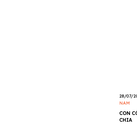
28/07/2
NAM
CON C
CHIA