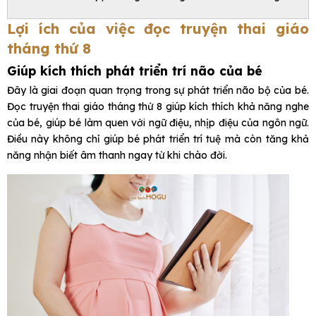
Lợi ích của việc đọc truyện thai giáo
tháng thứ 8
Giúp kích thích phát triển trí não của bé
Đây là giai đoạn quan trọng trong sự phát triển não bộ của bé.
Đọc truyện thai giáo tháng thứ 8 giúp kích thích khả năng nghe
của bé, giúp bé làm quen với ngữ điệu, nhịp điệu của ngôn ngữ.
Điều này không chỉ giúp bé phát triển trí tuệ mà còn tăng khả
năng nhận biết âm thanh ngay từ khi chào đời.