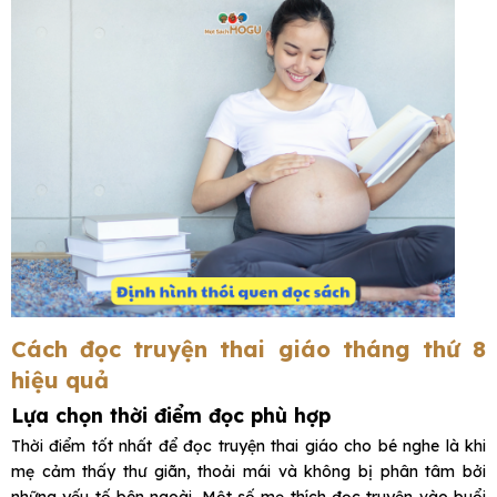
Cách đọc truyện thai giáo tháng thứ 8
hiệu quả
Lựa chọn thời điểm đọc phù hợp
Thời điểm tốt nhất để đọc truyện thai giáo cho bé nghe là khi
mẹ cảm thấy thư giãn, thoải mái và không bị phân tâm bởi