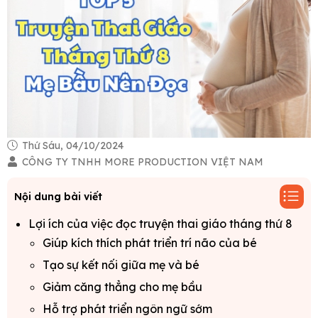
Thứ Sáu, 04/10/2024
CÔNG TY TNHH MORE PRODUCTION VIỆT NAM
Nội dung bài viết
Lợi ích của việc đọc truyện thai giáo tháng thứ 8
Giúp kích thích phát triển trí não của bé
Tạo sự kết nối giữa mẹ và bé
Giảm căng thẳng cho mẹ bầu
Hỗ trợ phát triển ngôn ngữ sớm