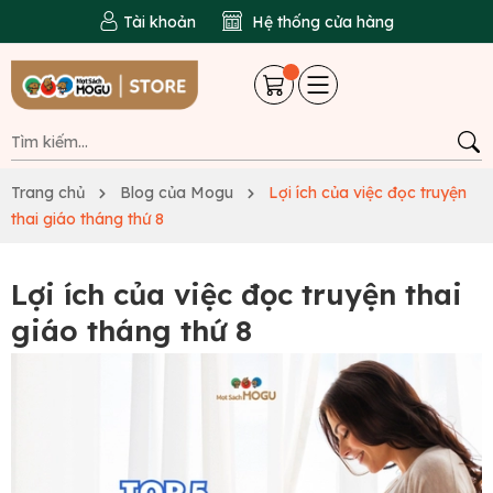
Tài khoản
Hệ thống cửa hàng
Trang chủ
Blog của Mogu
Lợi ích của việc đọc truyện
thai giáo tháng thứ 8
Lợi ích của việc đọc truyện thai
giáo tháng thứ 8