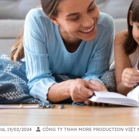
ai, 19/02/2024
CÔNG TY TNHH MORE PRODUCTION VIỆT