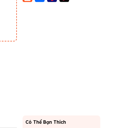
Có Thể Bạn Thích