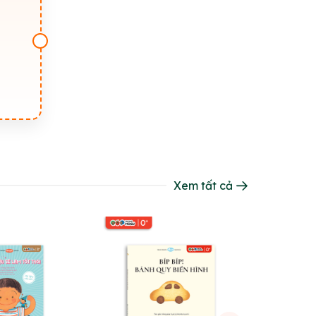
Xem tất cả