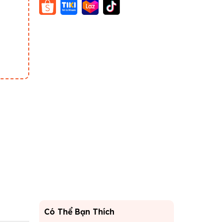
Có Thể Bạn Thích