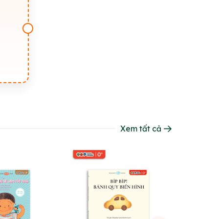
Xem tất cả