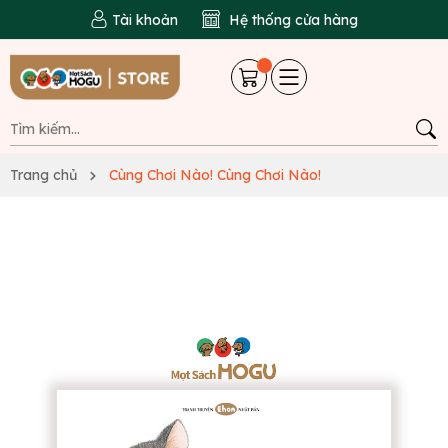
Tài khoản
Hệ thống cửa hàng
Trang chủ
Cùng Chơi Nào! Cùng Chơi Nào!