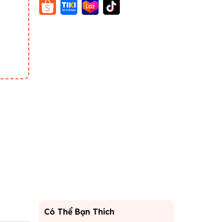
Có Thể Bạn Thích