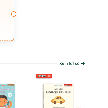
Xem tất cả