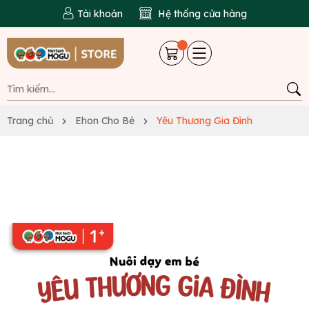
Tài khoản
Hệ thống cửa hàng
Trang chủ
Ehon Cho Bé
Yêu Thương Gia Đình