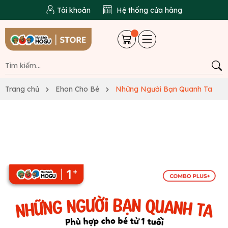
Tài khoản
Hệ thống cửa hàng
Trang chủ
Ehon Cho Bé
Những Người Bạn Quanh Ta